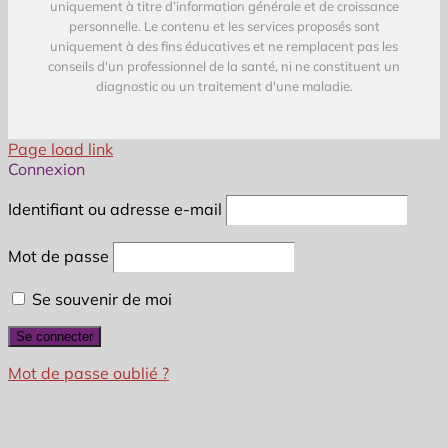
uniquement à titre d’information générale et de croissance
personnelle. Le contenu et les services proposés sont
uniquement à des fins éducatives et ne remplacent pas les
conseils d'un professionnel de la santé, ni ne constituent un
diagnostic ou un traitement d'une maladie.
Page load link
Connexion
Identifiant ou adresse e-mail
Mot de passe
Se souvenir de moi
Mot de passe oublié ?