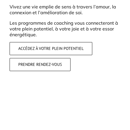
Vivez une vie emplie de sens à travers l’amour, la
connexion et l’amélioration de soi.
Les programmes de coaching vous connecteront à
votre plein potentiel, à votre joie et à votre essor
énergétique.
ACCÉDEZ À VOTRE PLEIN POTENTIEL
PRENDRE RENDEZ-VOUS