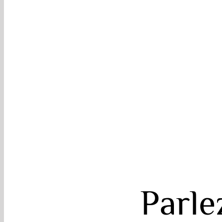
Parle