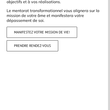
objectifs et à vos réalisations.
Le mentorat transformationnel vous alignera sur la
mission de votre âme et manifestera votre
dépassement de soi.
MANIFESTEZ VOTRE MISSION DE VIE!
PRENDRE RENDEZ-VOUS