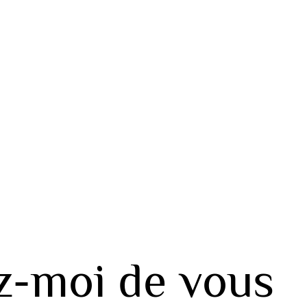
z-moi de vous