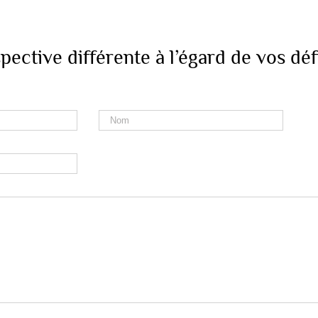
ective différente à l’égard de vos déf