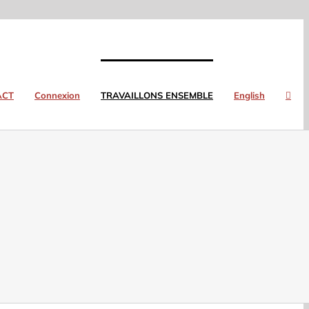
ACT
Connexion
TRAVAILLONS ENSEMBLE
English