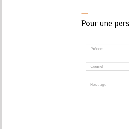
Pour une persp