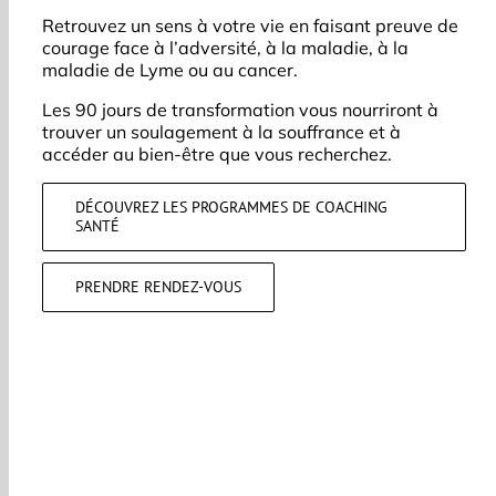
Retrouvez un sens à votre vie en faisant preuve de
courage face à l’adversité, à la maladie, à la
maladie de Lyme ou au cancer.
Les 90 jours de transformation vous nourriront à
trouver un soulagement à la souffrance et à
accéder au bien-être que vous recherchez.
DÉCOUVREZ LES PROGRAMMES DE COACHING
SANTÉ
PRENDRE RENDEZ-VOUS