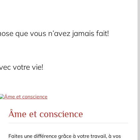
hose que vous n’avez jamais fait!
ec votre vie!
Âme et conscience
Faites une différence grâce à votre travail, à vos