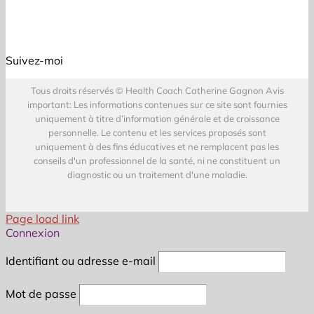
Suivez-moi
Tous droits réservés © Health Coach Catherine Gagnon Avis
important: Les informations contenues sur ce site sont fournies
uniquement à titre d’information générale et de croissance
personnelle. Le contenu et les services proposés sont
uniquement à des fins éducatives et ne remplacent pas les
conseils d'un professionnel de la santé, ni ne constituent un
diagnostic ou un traitement d'une maladie.
Page load link
Connexion
Identifiant ou adresse e-mail
Mot de passe