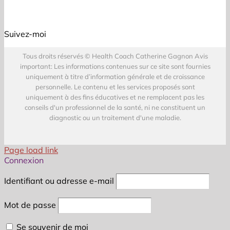
Suivez-moi
Tous droits réservés © Health Coach Catherine Gagnon Avis
important: Les informations contenues sur ce site sont fournies
uniquement à titre d’information générale et de croissance
personnelle. Le contenu et les services proposés sont
uniquement à des fins éducatives et ne remplacent pas les
conseils d'un professionnel de la santé, ni ne constituent un
diagnostic ou un traitement d'une maladie.
Page load link
Connexion
Identifiant ou adresse e-mail
Mot de passe
Se souvenir de moi