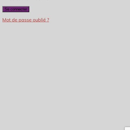
Mot de passe oublié ?