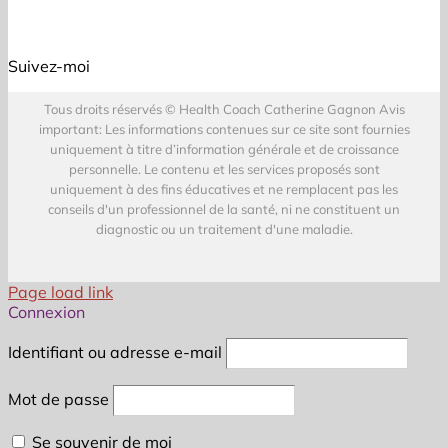
Suivez-moi
Tous droits réservés © Health Coach Catherine Gagnon Avis
important: Les informations contenues sur ce site sont fournies
uniquement à titre d’information générale et de croissance
personnelle. Le contenu et les services proposés sont
uniquement à des fins éducatives et ne remplacent pas les
conseils d'un professionnel de la santé, ni ne constituent un
diagnostic ou un traitement d'une maladie.
Page load link
Connexion
Identifiant ou adresse e-mail
Mot de passe
Se souvenir de moi