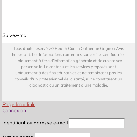
Suivez-moi
Tous droits réservés © Health Coach Catherine Gagnon Avis
important: Les informations contenues sur ce site sont fournies
uniquement à titre d’information générale et de croissance
personnelle. Le contenu et les services proposés sont
uniquement à des fins éducatives et ne remplacent pas les
conseils d'un professionnel de la santé, ni ne constituent un
diagnostic ou un traitement d'une maladie.
Page load link
Connexion
Identifiant ou adresse e-mail