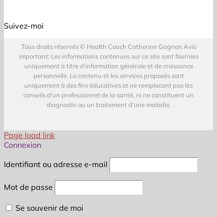
Suivez-moi
Tous droits réservés © Health Coach Catherine Gagnon Avis
important: Les informations contenues sur ce site sont fournies
uniquement à titre d’information générale et de croissance
personnelle. Le contenu et les services proposés sont
uniquement à des fins éducatives et ne remplacent pas les
conseils d'un professionnel de la santé, ni ne constituent un
diagnostic ou un traitement d'une maladie.
Page load link
Connexion
Identifiant ou adresse e-mail
Mot de passe
Se souvenir de moi