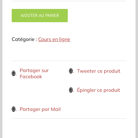
AJOUTER AU PANIER
Catégorie :
Cours en ligne
Partager sur
Tweeter ce produit
Facebook
Épingler ce produit
Partager par Mail