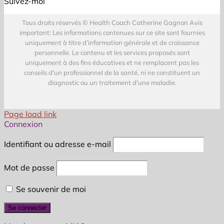
Suivez-moi
Tous droits réservés © Health Coach Catherine Gagnon Avis
important: Les informations contenues sur ce site sont fournies
uniquement à titre d’information générale et de croissance
personnelle. Le contenu et les services proposés sont
uniquement à des fins éducatives et ne remplacent pas les
conseils d'un professionnel de la santé, ni ne constituent un
diagnostic ou un traitement d'une maladie.
Page load link
Connexion
Identifiant ou adresse e-mail
Mot de passe
Se souvenir de moi